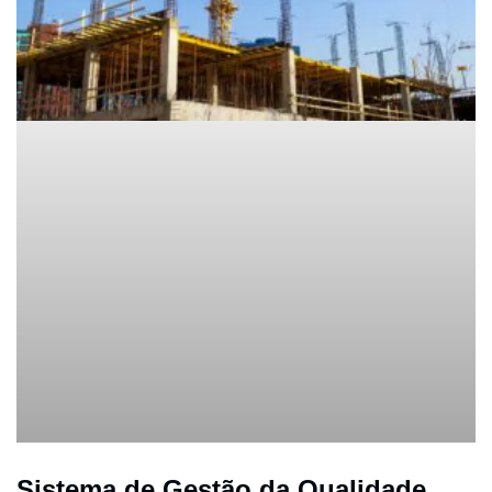
Sistema de Gestão da Qualidade