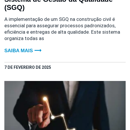
(SGQ)
A implementação de um SGQ na construção civil é
essencial para assegurar processos padronizados,
eficiência e entregas de alta qualidade. Este sistema
organiza todas as
SAIBA MAIS ⟶
7 DE FEVEREIRO DE 2025