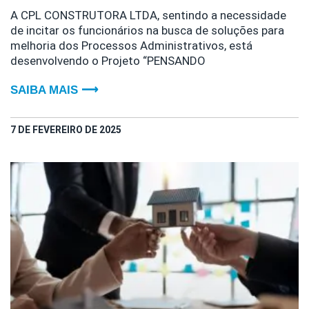
A CPL CONSTRUTORA LTDA, sentindo a necessidade
de incitar os funcionários na busca de soluções para
melhoria dos Processos Administrativos, está
desenvolvendo o Projeto “PENSANDO
SAIBA MAIS ⟶
7 DE FEVEREIRO DE 2025