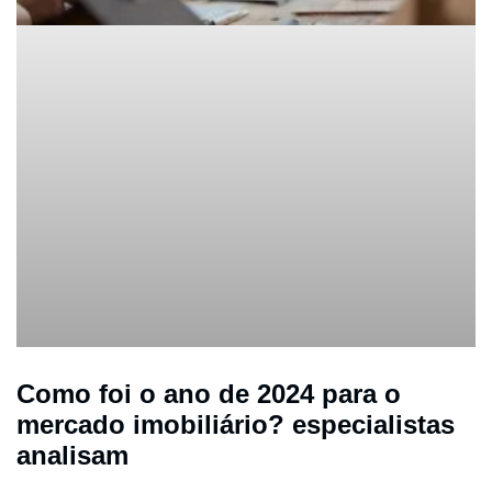
Como foi o ano de 2024 para o
mercado imobiliário? especialistas
analisam