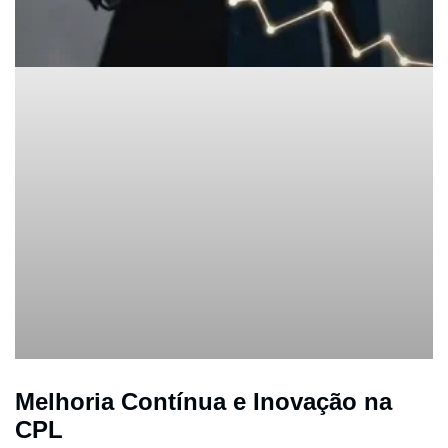
Melhoria Contínua e Inovação na
CPL