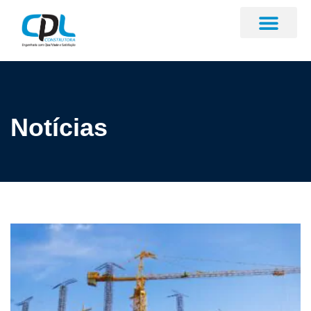
Notícias