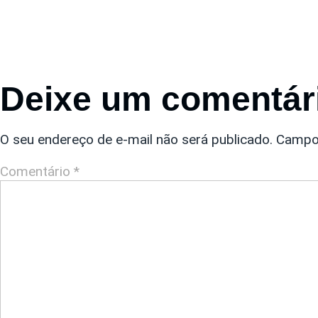
Deixe um comentár
O seu endereço de e-mail não será publicado.
Campo
Comentário
*