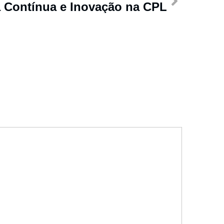
a Contínua e Inovação na CPL