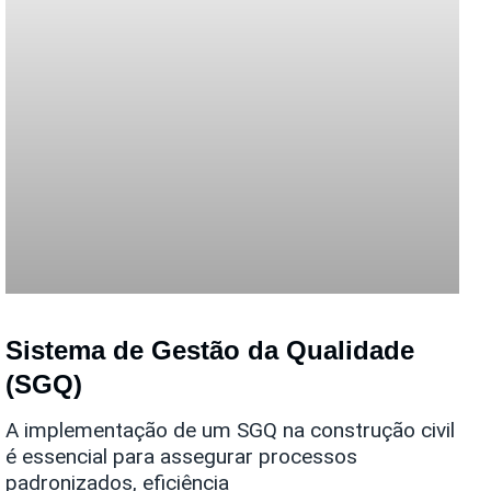
Sistema de Gestão da Qualidade
(SGQ)
A implementação de um SGQ na construção civil
é essencial para assegurar processos
padronizados, eficiência