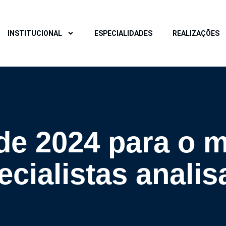
INSTITUCIONAL
ESPECIALIDADES
REALIZAÇÕES
de 2024 para o 
ecialistas anali