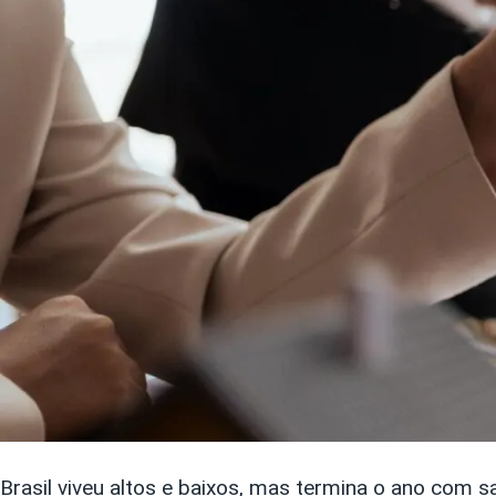
Brasil viveu altos e baixos, mas termina o ano com 