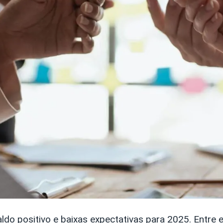
saldo positivo e baixas expectativas para 2025. Entr