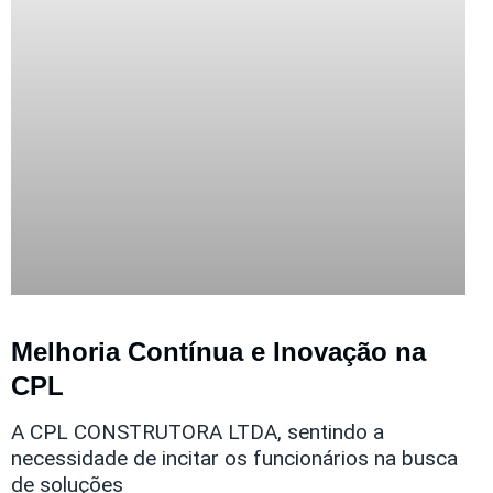
Melhoria Contínua e Inovação na
CPL
A CPL CONSTRUTORA LTDA, sentindo a
necessidade de incitar os funcionários na busca
de soluções