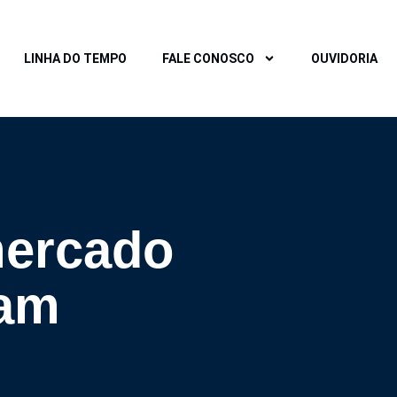
LINHA DO TEMPO
FALE CONOSCO
OUVIDORIA
mercado
sam