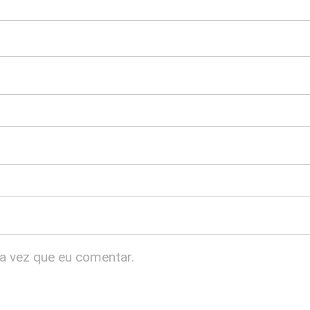
a vez que eu comentar.