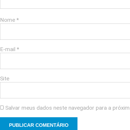
Nome
*
E-mail
*
Site
Salvar meus dados neste navegador para a próxim