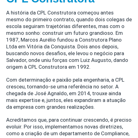
A história da CPL Construtora começou antes
mesmo do primeiro contrato, quando dois colegas de
escola seguiram trajetórias diferentes, mas com o
mesmo sonho: construir um futuro grandioso. Em
1987, Marcos Aurélio fundou a Construtora Plano
Ltda em Vitória da Conquista. Dois anos depois,
buscando novos desafios, ele levou o negócio para
Salvador, onde uniu forças com Luiz Augusto, dando
origem à CPL Construtora em 1992.
Com determinação e paixão pela engenharia, a CPL
cresceu, tornando-se uma referência no setor. A
chegada de José Agnaldo, em 2014, trouxe ainda
mais expertise e, juntos, eles expandiram a atuação
da empresa com grandes realizações.
Acreditamos que, para continuar crescendo, é preciso
evoluir. Por isso, implementamos novas diretrizes,
como a criação de um departamento de Compliance,