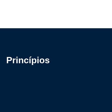
Princípios