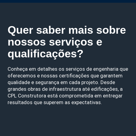
Quer saber mais sobre
nossos serviços e
qualificações?
Conheça em detalhes os serviços de engenharia que
oferecemos e nossas certificações que garantem
qualidade e segurança em cada projeto. Desde
grandes obras de infraestrutura até edificações, a
CPL Construtora está comprometida em entregar
resultados que superem as expectativas.