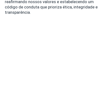
reafirmando nossos valores e estabelecendo um
código de conduta que prioriza ética, integridade e
transparência.